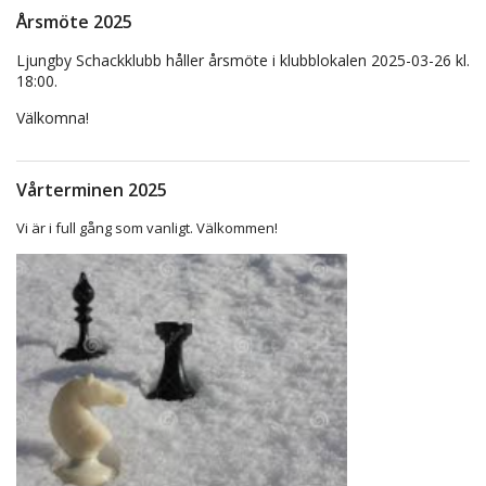
Årsmöte 2025
Ljungby Schackklubb håller årsmöte i klubblokalen 2025-03-26 kl.
18:00.
Välkomna!
Vårterminen 2025
Vi är i full gång som vanligt. Välkommen!