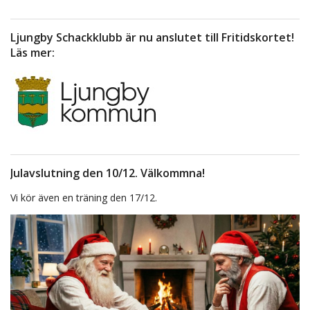
Ljungby Schackklubb är nu anslutet till Fritidskortet!
Läs mer:
Julavslutning den 10/12. Välkommna!
Vi kör även en träning den 17/12.