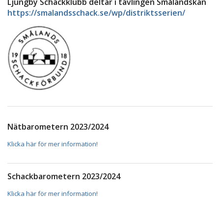
Ljungby Schackklubb deltar i tävlingen Småländskan
https://smalandsschack.se/wp/distriktsserien/
Nätbarometern 2023/2024
Klicka här för mer information!
Schackbarometern 2023/2024
Klicka här för mer information!