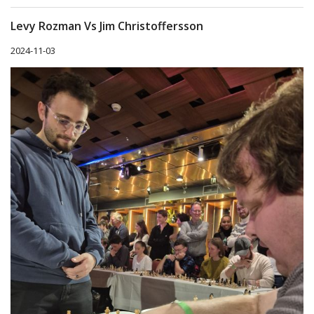
Levy Rozman Vs Jim Christoffersson
2024-11-03