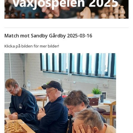
Match mot Sandby Gårdby 2025-03-16
Klicka på bilden för mer bilder!