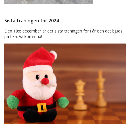
Sista träningen för 2024
Den 18:e december är det sista träningen för i år och det bjuds
på fika. Välkommna!