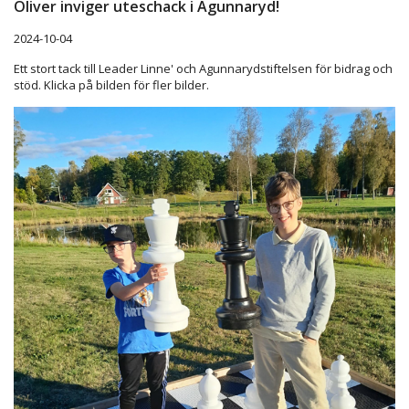
Oliver inviger uteschack i Agunnaryd!
2024-10-04
Ett stort tack till Leader Linne' och Agunnarydstiftelsen för bidrag och
stöd. Klicka på bilden för fler bilder.