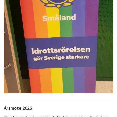
Årsmöte 2026