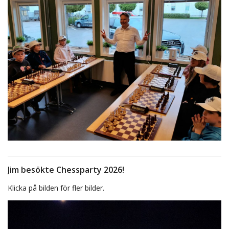
Jim besökte Chessparty 2026!
Klicka på bilden för fler bilder.