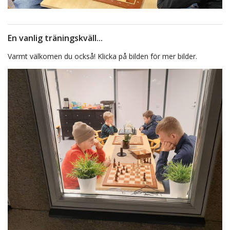
En vanlig träningskväll...
Varmt välkomen du också! Klicka på bilden för mer bilder.