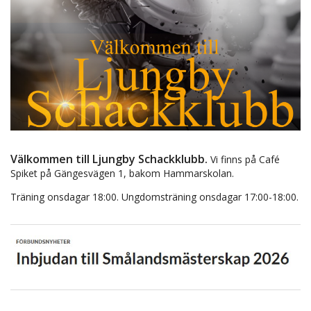
Välkommen till Ljungby Schackklubb.
Vi finns på Café
Spiket på Gängesvägen 1, bakom Hammarskolan.
Träning onsdagar 18:00. Ungdomsträning onsdagar 17:00-18:00.