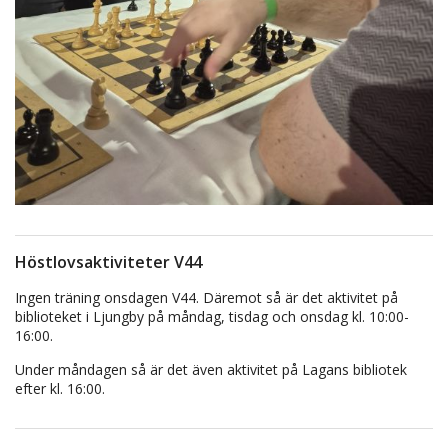
Höstlovsaktiviteter V44
Ingen träning onsdagen V44. Däremot så är det aktivitet på
biblioteket i Ljungby på måndag, tisdag och onsdag kl. 10:00-
16:00.
Under måndagen så är det även aktivitet på Lagans bibliotek
efter kl. 16:00.