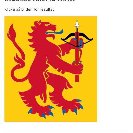
Klicka på bilden för resultat