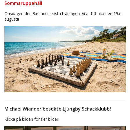
Sommaruppehåll
Onsdagen den 3:e juni är sista träningen. Vi är tillbaka den 19:e
augusti!
Michael Wiander besökte Ljungby Schackklubb!
Klicka på bilden för fler bilder.