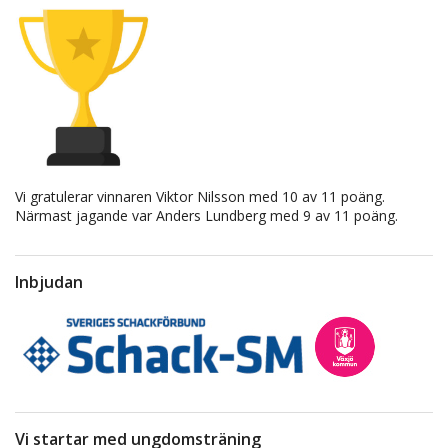
Vi gratulerar vinnaren Viktor Nilsson med 10 av 11 poäng.
Närmast jagande var Anders Lundberg med 9 av 11 poäng.
Inbjudan
Vi startar med ungdomsträning