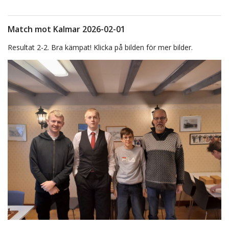
Match mot Kalmar 2026-02-01
Resultat 2-2. Bra kämpat! Klicka på bilden för mer bilder.