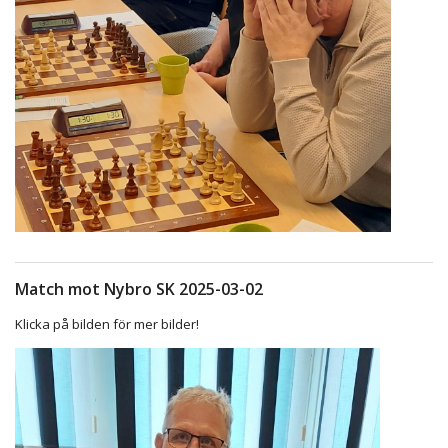
Match mot Nybro SK 2025-03-02
Klicka på bilden för mer bilder!