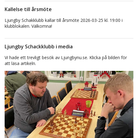
Kallelse till årsmöte
Ljungby Schakklubb kallar till årsmöte 2026-03-25 kl. 19:00 i
klubblokalen. Välkomna!
Ljungby Schackklubb i media
Vi hade ett trevligt besök av Ljungbynu.se. Klicka på bilden för
att läsa artikeln.