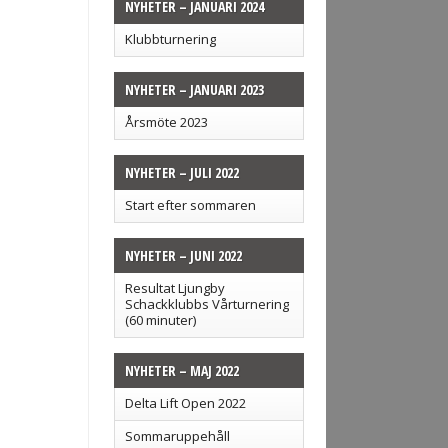
NYHETER – JANUARI 2024
Klubbturnering
NYHETER – JANUARI 2023
Årsmöte 2023
NYHETER – JULI 2022
Start efter sommaren
NYHETER – JUNI 2022
Resultat Ljungby
Schackklubbs Vårturnering
(60 minuter)
NYHETER – MAJ 2022
Delta Lift Open 2022
Sommaruppehåll